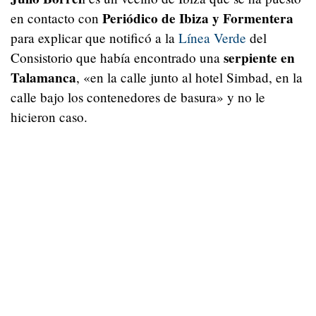
Periódico de Ibiza y Formentera
en contacto con
para explicar que notificó a la
Línea Verde
del
serpiente en
Consistorio que había encontrado una
Talamanca
, «en la calle junto al hotel Simbad, en la
calle bajo los contenedores de basura» y no le
hicieron caso.