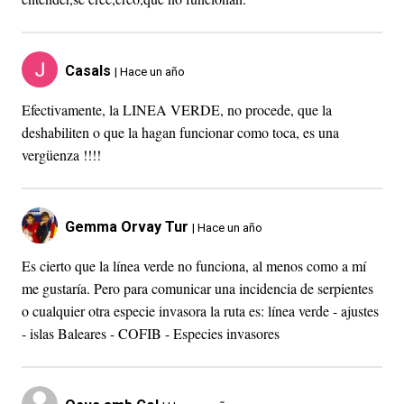
Casals
| Hace un año
Efectivamente, la LINEA VERDE, no procede, que la
deshabiliten o que la hagan funcionar como toca, es una
vergüenza !!!!
Gemma Orvay Tur
| Hace un año
Es cierto que la línea verde no funciona, al menos como a mí
me gustaría. Pero para comunicar una incidencia de serpientes
o cualquier otra especie invasora la ruta es: línea verde - ajustes
- islas Baleares - COFIB - Especies invasores