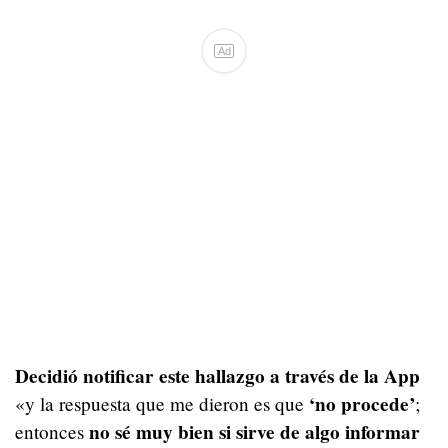
Ad
Decidió notificar este hallazgo a través de la App
‘no procede’
«y la respuesta que me dieron es que
;
no sé muy bien si sirve de algo informar
entonces