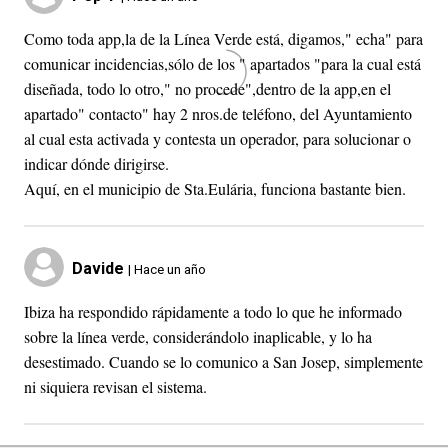
Como toda app,la de la Línea Verde está, digamos," echa" para
comunicar incidencias,sólo de los " apartados "para la cual está
diseñada, todo lo otro," no procede",dentro de la app,en el
apartado" contacto" hay 2 nros.de teléfono, del Ayuntamiento
al cual esta activada y contesta un operador, para solucionar o
indicar dónde dirigirse.
Aquí, en el municipio de Sta.Eulária, funciona bastante bien.
Davide
| Hace un año
Ibiza ha respondido rápidamente a todo lo que he informado
sobre la línea verde, considerándolo inaplicable, y lo ha
desestimado. Cuando se lo comunico a San Josep, simplemente
ni siquiera revisan el sistema.