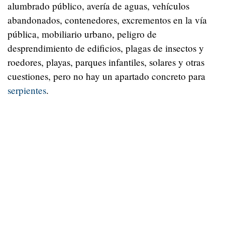
alumbrado público, avería de aguas, vehículos
abandonados, contenedores, excrementos en la vía
pública, mobiliario urbano, peligro de
desprendimiento de edificios, plagas de insectos y
roedores, playas, parques infantiles, solares y otras
cuestiones, pero no hay un apartado concreto para
serpientes
.