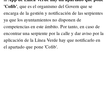
'Cofib'
, que es el organismo del Govern que se
encarga de la gestión y notificación de las serpientes
ya que los ayuntamientos no disponen de
competencias en este ámbito. Por tanto, en caso de
encontrar una serpiente por la calle y dar aviso por la
aplicación de la Línea Verde hay que notificarlo en
el apartado que pone 'Cofib'.