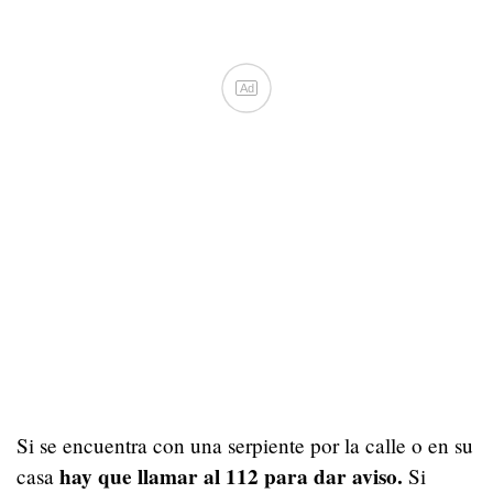
Ad
Si se encuentra con una serpiente por la calle o en su
hay que llamar al 112 para dar aviso.
casa
Si