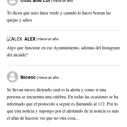
Osus amb Col
| Hace un año
Te dicen que uses linea verde y cuando lo haces borran las
quejas y adios
ALEX
| Hace un año
Algo que funcione en ese Ayuntamiento, además del Instagram
del alcalde?
Ibicenc
| Hace un año
Se llevan meses diciendo cual es la alerta y como si una
persona se encuentra una culebra. En todas las ocasiones se ha
informado que el protocolo a seguir es llamando al 112. Por lo
que esta noticia y supongo por el alertando de la noticia es más
el afán de hacerse ver que no otra cosa...