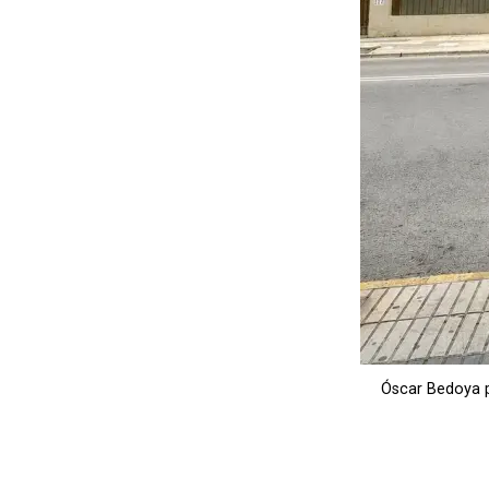
Óscar Bedoya p